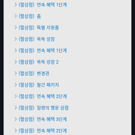
(펄상점)
연속 혜택 1단계
(펄상점)
춤
(펄상점)
특별 지원품
(펄상점)
쑥쑥 성장
(펄상점)
연속 혜택 1단계
(펄상점)
쑥쑥 성장 2
(펄상점)
변경권
(펄상점)
월간 패키지
(펄상점)
연속 혜택 2단계
(펄상점)
일렌의 행운 상점
(펄상점)
연속 혜택 3단계
(펄상점)
연속 혜택 2단계