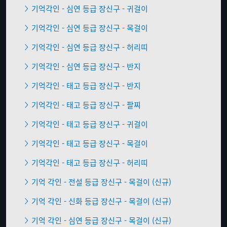
기억각인 - 심연 등급 장신구 - 귀걸이
기억각인 - 심연 등급 장신구 - 목걸이
기억각인 - 심연 등급 장신구 - 허리띠
기억각인 - 심연 등급 장신구 - 반지
기억각인 - 태고 등급 장신구 - 반지
기억각인 - 태고 등급 장신구 - 팔찌
기억각인 - 태고 등급 장신구 - 귀걸이
기억각인 - 태고 등급 장신구 - 목걸이
기억각인 - 태고 등급 장신구 - 허리띠
기억 각인 - 전설 등급 장신구 - 목걸이 (신규)
기억 각인 - 신화 등급 장신구 - 목걸이 (신규)
기억 각인 - 심연 등급 장신구 - 목걸이 (신규)