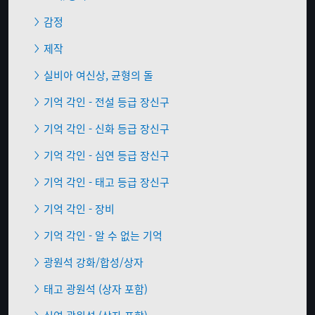
감정
제작
실비아 여신상, 균형의 돌
기억 각인 - 전설 등급 장신구
기억 각인 - 신화 등급 장신구
기억 각인 - 심연 등급 장신구
기억 각인 - 태고 등급 장신구
기억 각인 - 장비
기억 각인 - 알 수 없는 기억
광원석 강화/합성/상자
태고 광원석 (상자 포함)