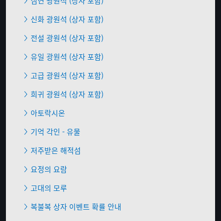
심연 광원석 (상자 포함)
신화 광원석 (상자 포함)
전설 광원석 (상자 포함)
유일 광원석 (상자 포함)
고급 광원석 (상자 포함)
희귀 광원석 (상자 포함)
아토락시온
기억 각인 - 유물
저주받은 해적섬
요정의 요람
고대의 모루
복불복 상자 이벤트 확률 안내