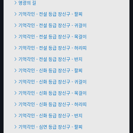
영광의 길
기억각인 - 전설 등급 장신구 - 팔찌
기억각인 - 전설 등급 장신구 - 귀걸이
기억각인 - 전설 등급 장신구 - 목걸이
기억각인 - 전설 등급 장신구 - 허리띠
기억각인 - 전설 등급 장신구 - 반지
기억각인 - 신화 등급 장신구 - 팔찌
기억각인 - 신화 등급 장신구 - 귀걸이
기억각인 - 신화 등급 장신구 - 목걸이
기억각인 - 신화 등급 장신구 - 허리띠
기억각인 - 신화 등급 장신구 - 반지
기억각인 - 심연 등급 장신구 - 팔찌