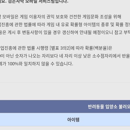
요. 검은사막 모바일 서비스팀입니다.
 모바일은 게임 이용자의 권익 보호와 건전한 게임문화 조성을 위해
진흥에 관한 법률에 따라 게임 내 유료 확률형 아이템의 종류 및 확률 
용은 게시 후 변동사항이 있을 경우 갱신하여 안내될 예정이오니 참고 부
산업진흥에 관한 법률 시행령 [별표 3의2]에 따라 확률(백분율)은
0이 아닌 숫자가 나오는 자리보다 네 자리 이상 낮은 소수점자리에서 반
계가 100%와 일치하지 않을 수 있습니다.
반려동물 입양소 불러
아이템