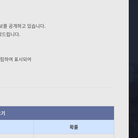
정보를 공개하고 있습니다.
탁드립니다.
올림하여 표시되어
오기
확률