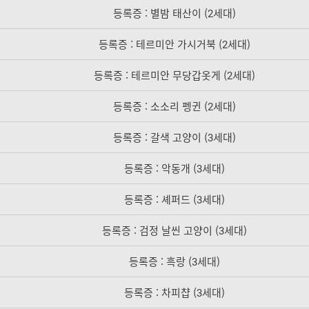
등록증 : 별밤 태산이 (2세대)
등록증 : 테르미안 가시거북 (2세대)
등록증 : 테르미안 무당갑옷게 (2세대)
등록증 : 소소리 펭귄 (2세대)
등록증 : 갈색 고양이 (3세대)
등록증 : 악동개 (3세대)
등록증 : 셰퍼드 (3세대)
등록증 : 검정 날씬 고양이 (3세대)
등록증 : 흑랑 (3세대)
등록증 : 차피챱 (3세대)