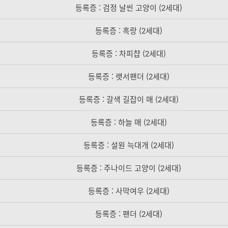
등록증 : 검정 날씬 고양이 (2세대)
등록증 : 흑랑 (2세대)
등록증 : 차피챱 (2세대)
등록증 : 랫서팬더 (2세대)
등록증 : 갈색 길잡이 매 (2세대)
등록증 : 하늘 매 (2세대)
등록증 : 설원 늑대개 (2세대)
등록증 : 주나이드 고양이 (2세대)
등록증 : 사막여우 (2세대)
등록증 : 팬더 (2세대)