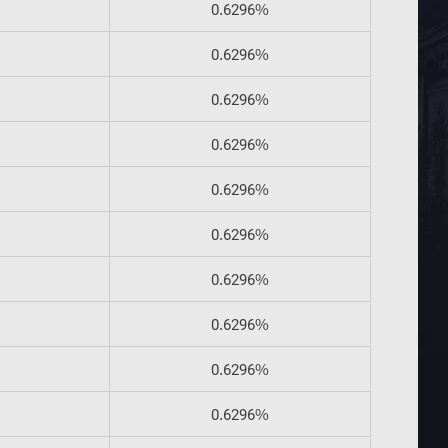
0.6296%
0.6296%
0.6296%
0.6296%
0.6296%
0.6296%
0.6296%
0.6296%
0.6296%
0.6296%