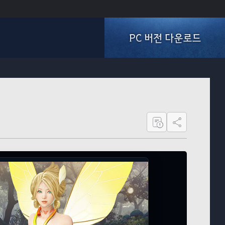
PC 버전 다운로드
공유하기