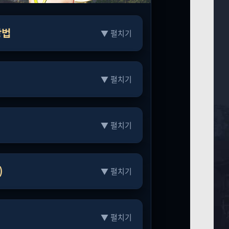
방법
▼ 펼치기
▼ 펼치기
▼ 펼치기
)
▼ 펼치기
▼ 펼치기