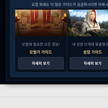
요정 외에도 더 많은 가이드가 궁금하시다면 아래 
모험에 필요한 모든 정보!
내 성장 단계에 맞춤형으
모험가 가이드
성장 가이드
자세히 보기
자세히 보기