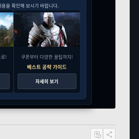
내용을 확인해 보시기 바랍니다.
로!
쿠폰부터 다양한 꿀팁까지!
베스트 공략 가이드
자세히 보기
공유하기