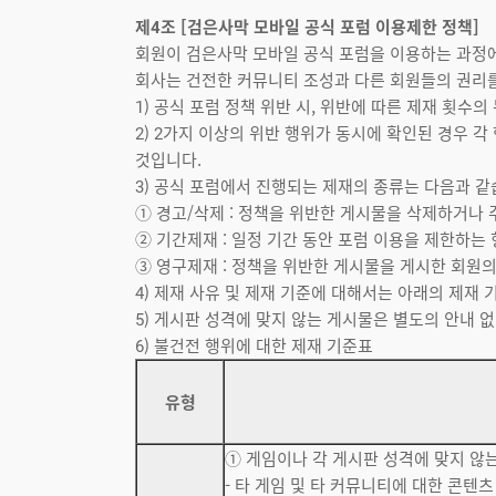
제4조 [검은사막 모바일 공식 포럼 이용제한 정책]
회원이 검은사막 모바일 공식 포럼을 이용하는 과정에
회사는 건전한 커뮤니티 조성과 다른 회원들의 권리를
1) 공식 포럼 정책 위반 시, 위반에 따른 제재 횟수
2) 2가지 이상의 위반 행위가 동시에 확인된 경우 
것입니다.
3) 공식 포럼에서 진행되는 제재의 종류는 다음과 같
① 경고/삭제 : 정책을 위반한 게시물을 삭제하거나
② 기간제재 : 일정 기간 동안 포럼 이용을 제한하는
③ 영구제재 : 정책을 위반한 게시물을 게시한 회원
4) 제재 사유 및 제재 기준에 대해서는 아래의 제재
5) 게시판 성격에 맞지 않는 게시물은 별도의 안내 
6) 불건전 행위에 대한 제재 기준표
유형
① 게임이나 각 게시판 성격에 맞지 않
- 타 게임 및 타 커뮤니티에 대한 콘텐