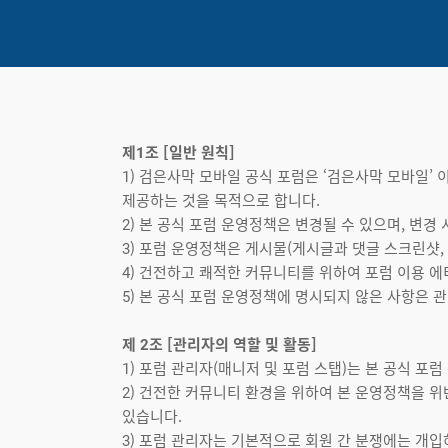
제1조 [일반 원칙]
1) 검은사막 모바일 공식 포럼은 ‘검은사막 모바일’
제공하는 것을 목적으로 합니다.
2) 본 공식 포럼 운영정책은 변경될 수 있으며, 변경
3) 포럼 운영정책은 게시물(게시글과 댓글 스크린샷,
4) 건전하고 쾌적한 커뮤니티를 위하여 포럼 이용 
5) 본 공식 포럼 운영정책에 명시되지 않은 사항은 
제 2조 [관리자의 역할 및 활동]
1) 포럼 관리자(매니저 및 포럼 스탭)는 본 공식 
2) 건전한 커뮤니티 환경을 위하여 본 운영정책을 위
있습니다.
3) 포럼 관리자는 기본적으로 회원 간 분쟁에는 개입