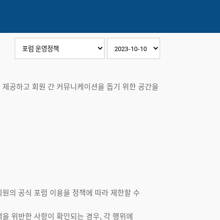
를 제공하고 회원 간 커뮤니케이션을 돕기 위한 공간을
회원의 공식 포럼 이용을 정책에 따라 제한할 수
책을 위반한 사항이 확인되는 경우, 각 행위에