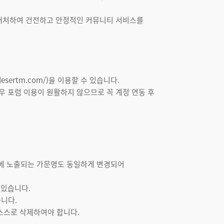
극 대처하여 건전하고 안정적인 커뮤니티 서비스를
sertm.com/)을 이용할 수 있습니다.
우 포럼 이용이 원활하지 않으므로 꼭 계정 연동 후
포럼에 노출되는 가문명도 동일하게 변경되어
 있습니다.
습니다.
스스로 삭제하여야 합니다.