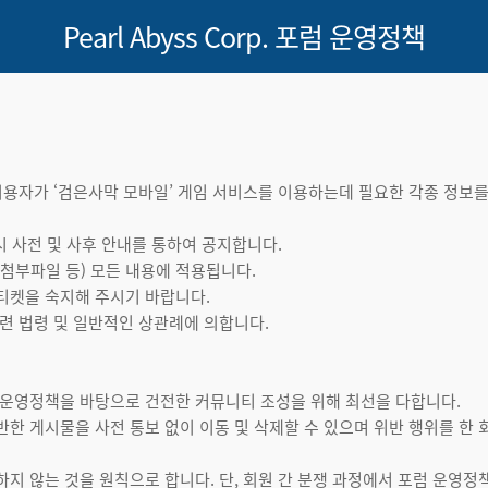
Pearl Abyss Corp.
포럼 운영정책
 이용자가 ‘검은사막 모바일’ 게임 서비스를 이용하는데 필요한 각종 정보
 시 사전 및 사후 안내를 통하여 공지합니다.
 첨부파일 등) 모든 내용에 적용됩니다.
에티켓을 숙지해 주시기 바랍니다.
관련 법령 및 일반적인 상관례에 의합니다.
포럼 운영정책을 바탕으로 건전한 커뮤니티 조성을 위해 최선을 다합니다.
반한 게시물을 사전 통보 없이 이동 및 삭제할 수 있으며 위반 행위를 한 
하지 않는 것을 원칙으로 합니다. 단, 회원 간 분쟁 과정에서 포럼 운영정