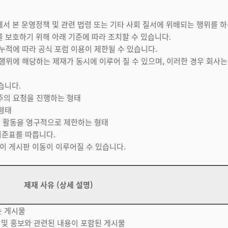
서 본 운영정책 및 관련 법령 또는 기타 사회 질서에 위배되는 행위를 하
 보호하기 위해 아래 기준에 따라 조치할 수 있습니다.
의 누적에 따라 공식 포럼 이용이 제한될 수 있습니다.
각 행위에 해당하는 제재가 동시에 이루어 질 수 있으며, 이러한 경우 회사
습니다.
 주의 요청을 진행하는 형태
 형태
의 활동을 영구적으로 제한하는 형태
 기준표를 따릅니다.
없이 게시판 이동이 이루어질 수 있습니다.
제재 사유 (상세 설명)
는 게시물
츠 및 홍보와 관련된 내용이 포함된 게시물