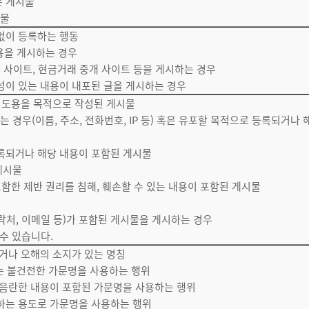
는 게시물
시물
 없이 등록하는 행동
용을 게시하는 경우
란 사이트, 현금거래 중개 사이트 등을 게시하는 경우
성이 있는 내용이 내포된 글을 게시하는 경우
보 도용을 목적으로 작성된 게시물
 경우(이름, 주소, 전화번호, IP 등) 혹은 유포할 목적으로 등록되거나 
등록되거나 해당 내용이 포함된 게시물
게시물
포함한 제반 권리를 침해, 훼손할 수 있는 내용이 포함된 게시물
락처, 이메일 등)가 포함된 게시물을 게시하는 경우
수 있습니다.
되거나 오해의 소지가 있는 명칭
는 불건전한 가문명을 사용하는 행위
나 음란한 내용이 포함된 가문명을 사용하는 행위
하하는 용도로 가문명을 사용하는 행위