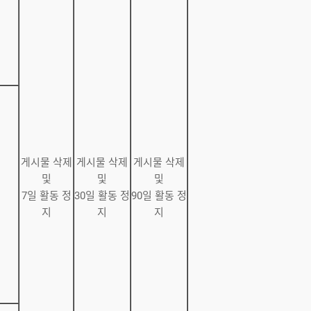
게시물 삭제
게시물 삭제
게시물 삭제
및
및
및
7일 활동 정
30일 활동 정
90일 활동 정
지
지
지