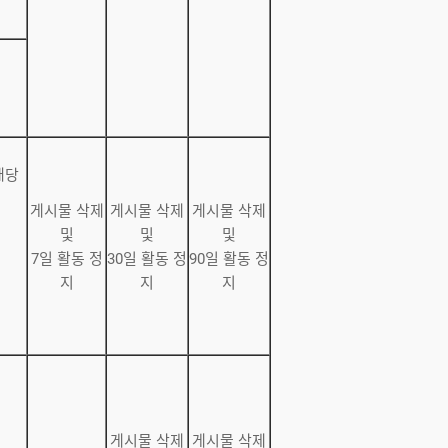
해당
게시물 삭제
게시물 삭제
게시물 삭제
및
및
및
7일 활동 정
30일 활동 정
90일 활동 정
지
지
지
게시물 삭제
게시물 삭제