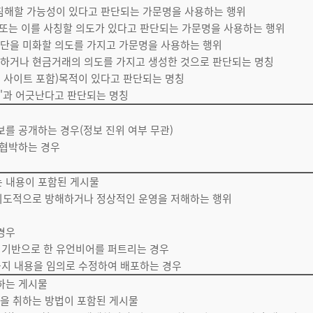
을 침해할 가능성이 있다고 판단되는 가문명을 사용하는 행위
 자 또는 이를 사칭할 의도가 있다고 판단되는 가문명을 사용하는 행위
집단을 미화할 의도를 가지고 가문명을 사용하는 행위
유인하거나 현금거래의 의도를 가지고 생성한 것으로 판단되는 명칭
 사이트 포함)목적이 있다고 판단되는 명칭
책"과 어긋난다고 판단되는 명칭
보를 공개하는 경우(정보 진위 여부 무관)
 협박하는 경우
는 내용이 포함된 게시물
 의도적으로 방해하거나 정상적인 운영을 저해하는 행위
경우
을 기반으로 한 유언비어를 퍼트리는 경우
 공지 내용을 임의로 수정하여 배포하는 경우
포하는 게시물
을 취하는 방법이 포함된 게시물