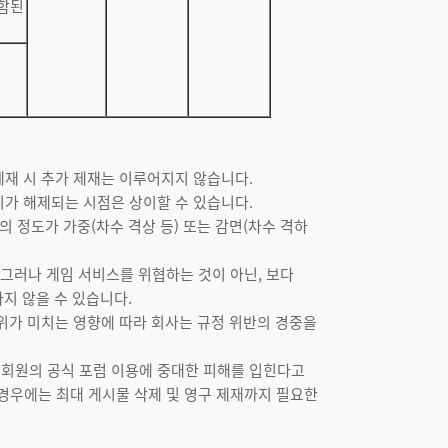
포함된
 제재 시 추가 제재는 이루어지지 않습니다.
지가 해제되는 시점은 상이할 수 있습니다.
의 정도가 가중(차수 격상 등) 또는 감면(차수 격하
 그러나 게임 서비스를 위협하는 것이 아닌, 보다
지 않을 수 있습니다.
행위가 미치는 영향에 따라 회사는 규정 위반의 경중을
 회원의 공식 포럼 이용에 중대한 피해를 입힌다고
 경우에는 최대 게시물 삭제 및 영구 제재까지 필요한