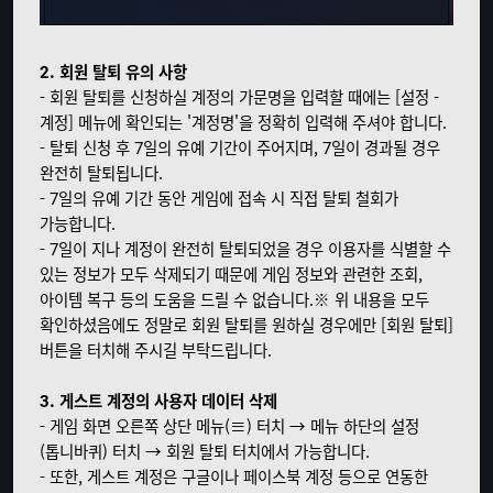
2. 회원 탈퇴 유의 사항
- 회원 탈퇴를 신청하실 계정의 가문명을 입력할 때에는 [설정 -
계정] 메뉴에 확인되는 '계정명'을 정확히 입력해 주셔야 합니다.
- 탈퇴 신청 후 7일의 유예 기간이 주어지며, 7일이 경과될 경우
완전히 탈퇴됩니다.
- 7일의 유예 기간 동안 게임에 접속 시 직접 탈퇴 철회가
가능합니다.
- 7일이 지나 계정이 완전히 탈퇴되었을 경우 이용자를 식별할 수
있는 정보가 모두 삭제되기 때문에 게임 정보와 관련한 조회,
아이템 복구 등의 도움을 드릴 수 없습니다.
※ 위 내용을 모두
확인하셨음에도 정말로 회원 탈퇴를 원하실 경우에만 [회원 탈퇴]
버튼을 터치해 주시길 부탁드립니다.
3. 게스트 계정의 사용자 데이터 삭제
- 게임 화면 오른쪽 상단 메뉴(≡) 터치 → 메뉴 하단의 설정
(톱니바퀴) 터치 → 회원 탈퇴 터치에서 가능합니다.
- 또한, 게스트 계정은 구글이나 페이스북 계정 등으로 연동한