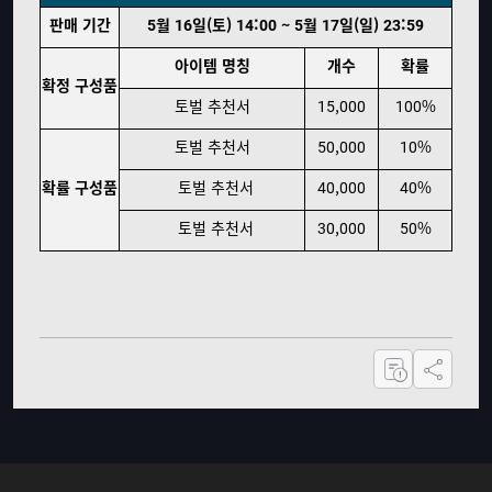
판매 기간
5월 16일(토) 14:00 ~ 5월 17일(일) 23:59
아이템 명칭
개수
확률
확정 구성품
토벌 추천서
15,000
100%
토벌 추천서
50,000
10%
확률 구성품
토벌 추천서
40,000
40%
토벌 추천서
30,000
50%
공유하기