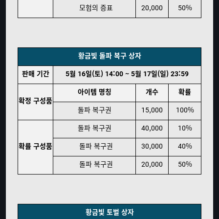
모험의 증표
20,000
50%
황금빛 돌파 복구 상자
판매 기간
5월 16일(토) 14:00 ~ 5월 17일(일) 23:59
아이템 명칭
개수
확률
확정 구성품
돌파 복구권
15,000
100%
돌파 복구권
40,000
10%
확률 구성품
돌파 복구권
30,000
40%
돌파 복구권
20,000
50%
황금빛 토벌 상자