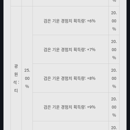
%
20.
검은 기운 경험치 획득량: +6%
00
%
20.
검은 기운 경험치 획득량: +7%
00
%
광
25.
20.
원
00
검은 기운 경험치 획득량: +8%
00
석 :
%
%
티
20.
검은 기운 경험치 획득량: +9%
00
%
20.