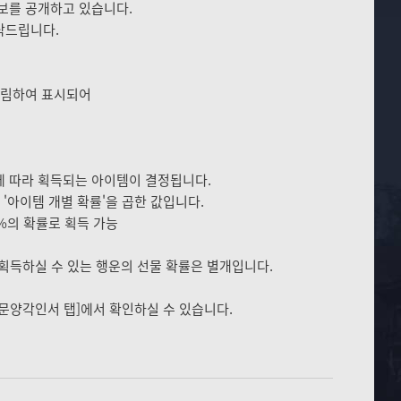
정보를 공개하고 있습니다.
탁드립니다.
올림하여 표시되어
에 따라 획득되는 아이템이 결정됩니다.
'아이템 개별 확률'을 곱한 값입니다.
08%의 확률로 획득 가능
 획득하실 수 있는 행운의 선물 확률은 별개입니다.
- 문양각인서 탭]에서 확인하실 수 있습니다.