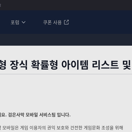
R
포럼
쿠폰 사용
형 장식 확률형 아이템 리스트 및
요. 검은사막 모바일 서비스팀 입니다.
 모바일은 게임 이용자의 권익 보호와 건전한 게임문화 조성을 위해