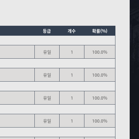
등급
개수
확률(%)
유일
1
100.0%
유일
1
100.0%
유일
1
100.0%
유일
1
100.0%