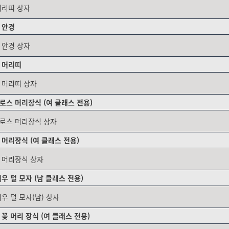
머리띠 상자
 안경
 안경 상자
 머리띠
 머리띠 상자
로스 머리장식 (여 클래스 전용)
로스 머리장식 상자
 머리장식 (여 클래스 전용)
 머리장식 상자
우 털 모자 (남 클래스 전용)
우 털 모자(남) 상자
꽃 머리 장식 (여 클래스 전용)