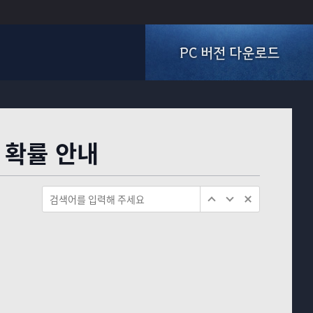
PC 버전 다운로드
 확률 안내