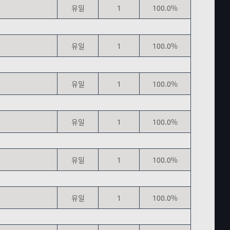
유일
1
100.0%
유일
1
100.0%
유일
1
100.0%
유일
1
100.0%
유일
1
100.0%
유일
1
100.0%