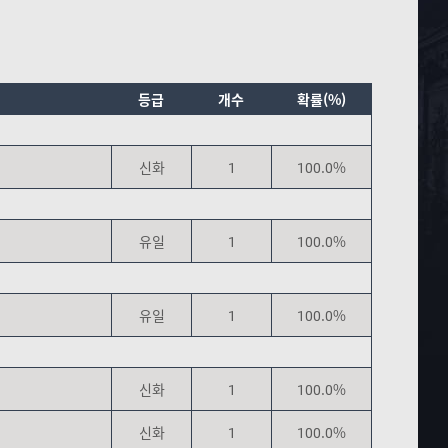
등급
개수
확률(%)
신화
1
100.0%
유일
1
100.0%
유일
1
100.0%
신화
1
100.0%
신화
1
100.0%