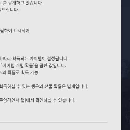
정보를 공개하고 있습니다.
탁드립니다.
올림하여 표시되어
에 따라 획득되는 아이템이 결정됩니다.
'아이템 개별 확률'을 곱한 값입니다.
08%의 확률로 획득 가능
 획득하실 수 있는 행운의 선물 확률은 별개입니다.
- 문양각인서 탭]에서 확인하실 수 있습니다.