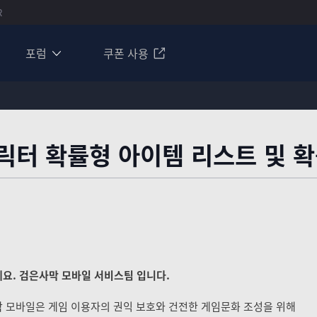
R
포럼
쿠폰 사용
릭터 확률형 아이템 리스트 및 확
요. 검은사막 모바일 서비스팀 입니다.
 모바일은 게임 이용자의 권익 보호와 건전한 게임문화 조성을 위해