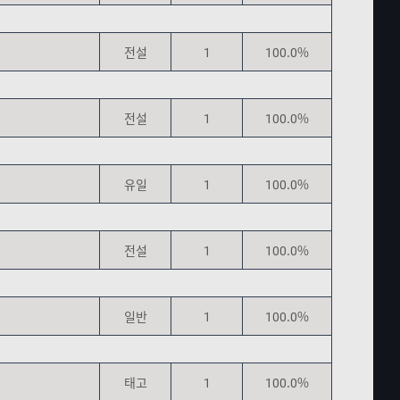
전설
1
100.0%
전설
1
100.0%
유일
1
100.0%
전설
1
100.0%
일반
1
100.0%
태고
1
100.0%