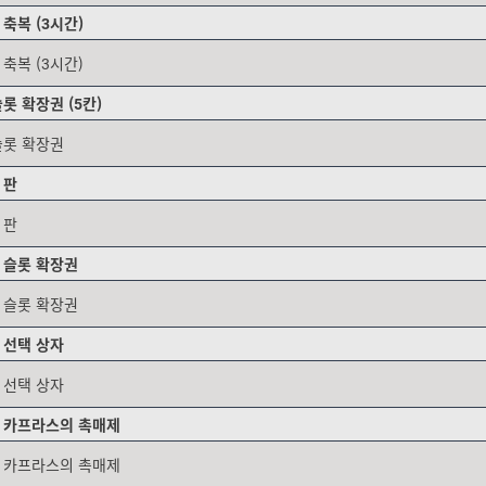
축복 (3시간)
축복 (3시간)
롯 확장권 (5칸)
슬롯 확장권
 판
 판
 슬롯 확장권
 슬롯 확장권
 선택 상자
 선택 상자
 카프라스의 촉매제
 카프라스의 촉매제