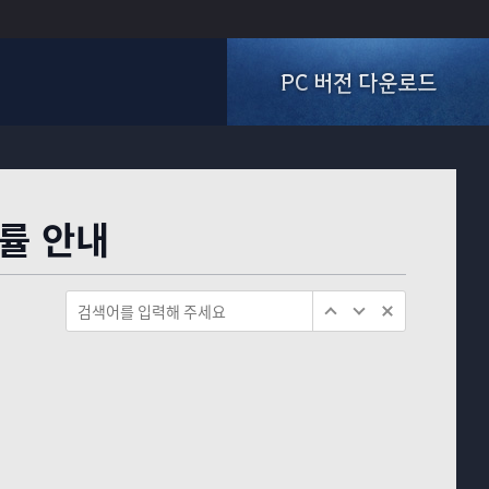
PC 버전 다운로드
률 안내