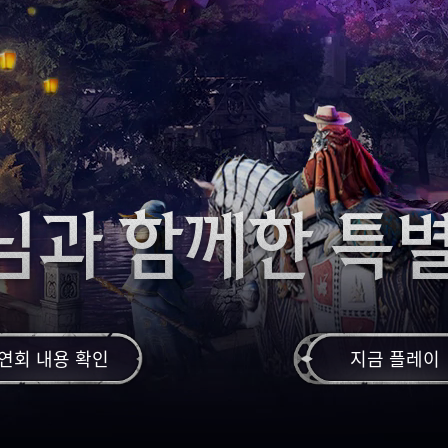
님과 함께한 특별
연회 내용 확인
지금 플레이