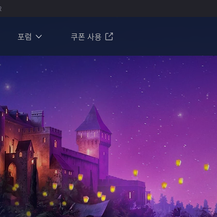
R
포럼
쿠폰 사용