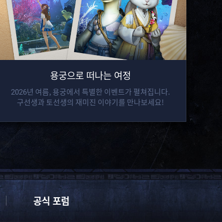
용궁으로 떠나는 여정
2026년 여름, 용궁에서 특별한 이벤트가 펼쳐집니다.
구선생과 토선생의 재미진 이야기를 만나보세요!
공식 포럼