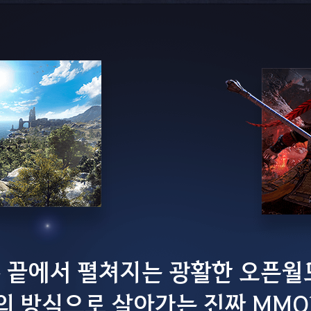
 끝에서 펼쳐지는 광활한 오픈월
의 방식으로 살아가는 진짜 MMOR