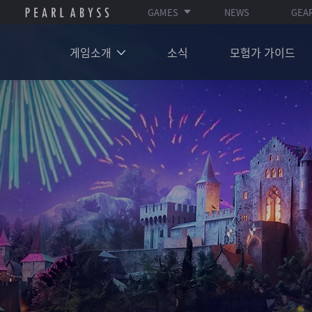
GAMES
NEWS
GEA
게임소개
소식
모험가 가이드