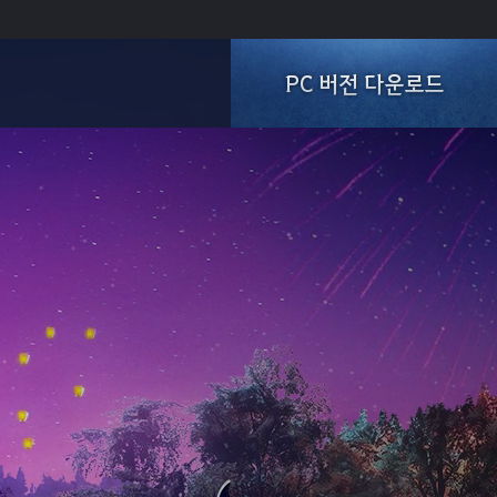
PC 버전 다운로드