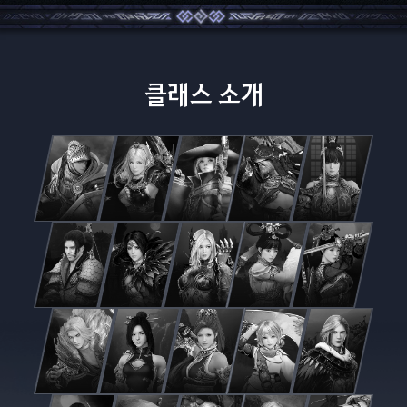
클래스 소개