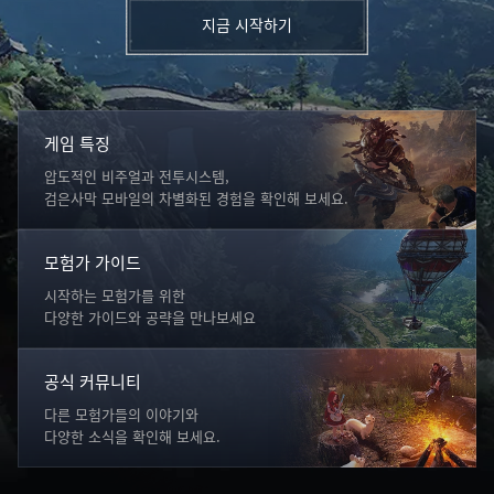
지금 시작하기
게임 특징
압도적인 비주얼과 전투시스템,
검은사막 모바일의 차별화된 경험을 확인해 보세요.
모험가 가이드
시작하는 모험가를 위한
다양한 가이드와 공략을 만나보세요
공식 커뮤니티
다른 모험가들의 이야기와
다양한 소식을 확인해 보세요.