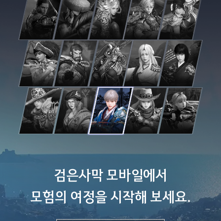
검은사막 모바일에서
모험의 여정을 시작해 보세요.