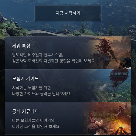
지금 시작하기
게임 특징
압도적인 비주얼과 전투시스템,
검은사막 모바일의 차별화된 경험을 확인해 보세요.
모험가 가이드
시작하는 모험가를 위한
다양한 가이드와 공략을 만나보세요
공식 커뮤니티
다른 모험가들의 이야기와
다양한 소식을 확인해 보세요.