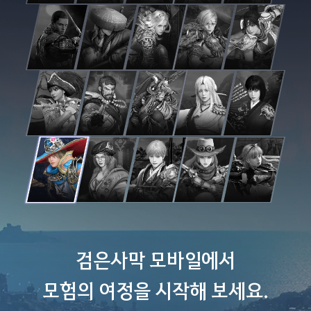
검은사막 모바일에서
모험의 여정을 시작해 보세요.