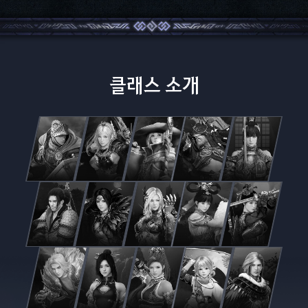
클래스 소개