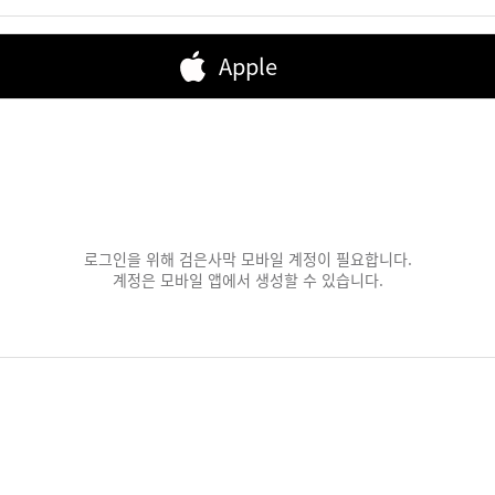
Apple
로그인을 위해 검은사막 모바일 계정이 필요합니다.
계정은 모바일 앱에서 생성할 수 있습니다.