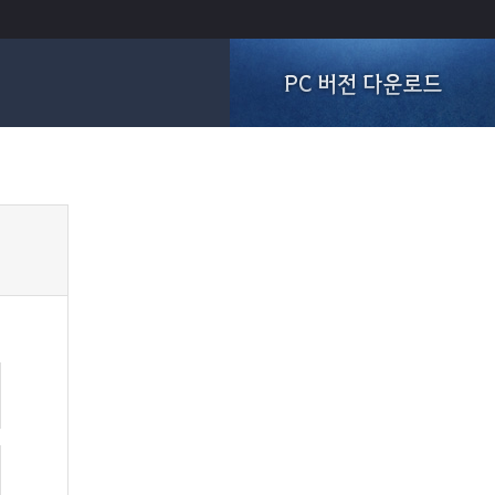
PC 버전 다운로드