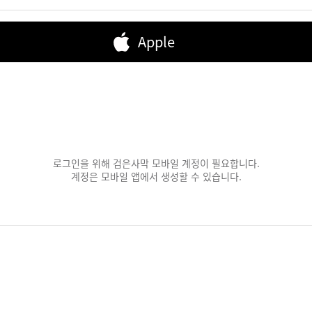
Apple
로그인을 위해 검은사막 모바일 계정이 필요합니다.
계정은 모바일 앱에서 생성할 수 있습니다.