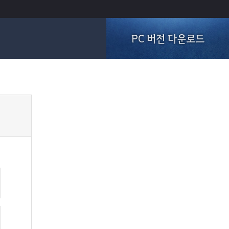
PC 버전 다운로드