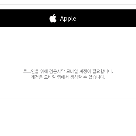
Apple
로그인을 위해 검은사막 모바일 계정이 필요합니다.
계정은 모바일 앱에서 생성할 수 있습니다.