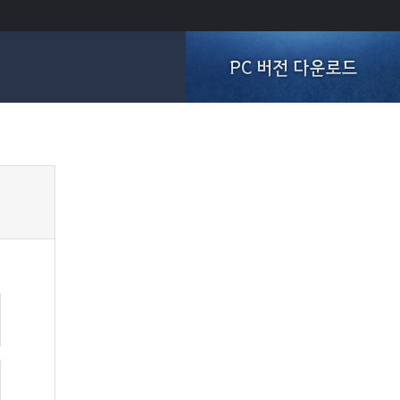
PC 버전 다운로드