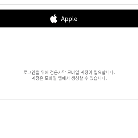
Apple
로그인을 위해 검은사막 모바일 계정이 필요합니다.
계정은 모바일 앱에서 생성할 수 있습니다.