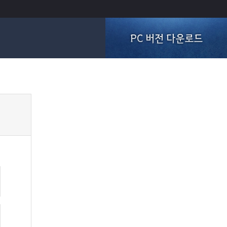
PC 버전 다운로드