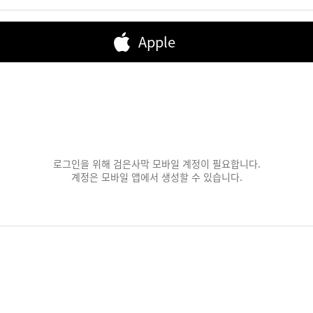
Apple
로그인을 위해 검은사막 모바일 계정이 필요합니다.
계정은 모바일 앱에서 생성할 수 있습니다.