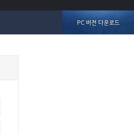
PC 버전 다운로드