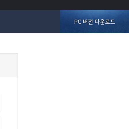
PC 버전 다운로드