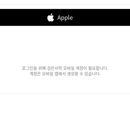
Apple
로그인을 위해 검은사막 모바일 계정이 필요합니다.
계정은 모바일 앱에서 생성할 수 있습니다.