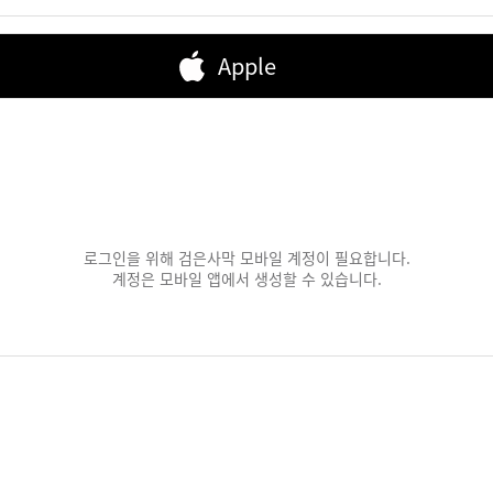
Apple
로그인을 위해 검은사막 모바일 계정이 필요합니다.
계정은 모바일 앱에서 생성할 수 있습니다.