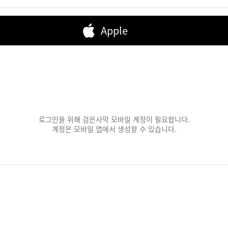
Apple
로그인을 위해 검은사막 모바일 계정이 필요합니다.
계정은 모바일 앱에서 생성할 수 있습니다.