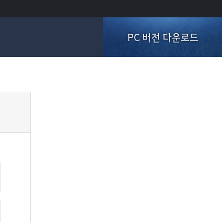
PC 버전 다운로드