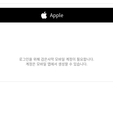
Apple
로그인을 위해 검은사막 모바일 계정이 필요합니다.
계정은 모바일 앱에서 생성할 수 있습니다.