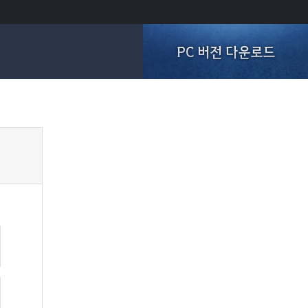
PC 버전 다운로드