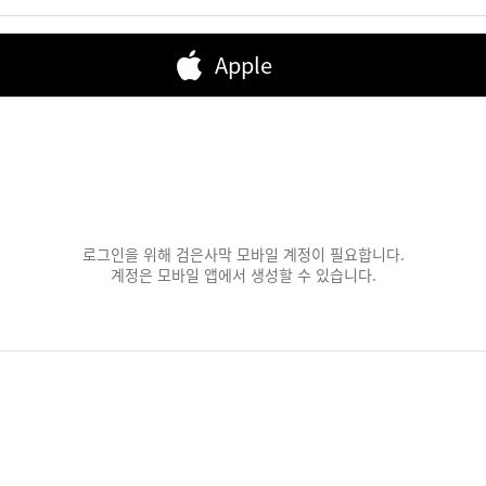
Apple
로그인을 위해 검은사막 모바일 계정이 필요합니다.
계정은 모바일 앱에서 생성할 수 있습니다.