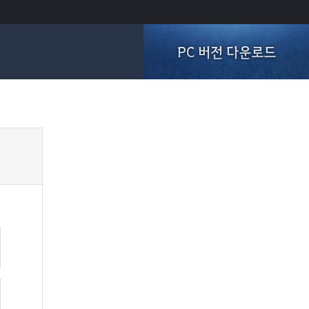
PC 버전 다운로드