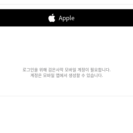
Apple
로그인을 위해 검은사막 모바일 계정이 필요합니다.
계정은 모바일 앱에서 생성할 수 있습니다.