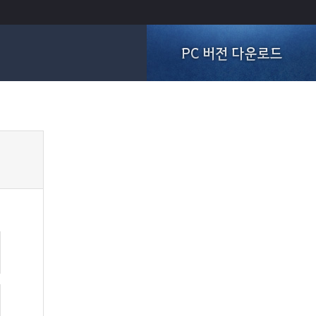
PC 버전 다운로드