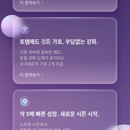
더 알아보기
토템에도 깃든 가호.
부담없는 강화.
기존 서버에 접속만 해도,
토템 강화 단계가 유지되는
오기에르의 가호 2개 지급.
더 알아보기
약 5배 빠른 성장.
새로운 시즌
시작.
스프링 시즌에서