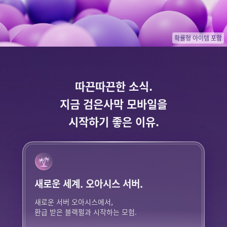
확률형 아이템 포함
따끈따끈한 소식.​
지금 검은사막 모바일을
시작하기 좋은 이유​.
새로운 세계.
오아시스 서버​.
새로운 서버 오아시스에서,
환급 받은 블랙펄과 시작하는 모험.