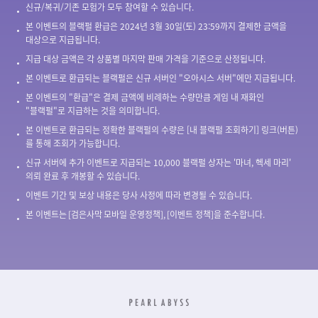
신규/복귀/기존 모험가 모두 참여할 수 있습니다.
본 이벤트의 블랙펄 환급은 2024년 3월 30일(토) 23:59까지 결제한 금액을
대상으로 지급됩니다.
​지급 대상 금액은 각 상품별 마지막 판매 가격을 기준으로 산정됩니다.
본 이벤트로 환급되는 블랙펄은 신규 서버인 "오아시스 서버"에만 지급됩니다.
본 이벤트의 "환급"은 결제 금액에 비례하는 수량만큼 게임 내 재화인
"블랙펄"로 지급하는 것을 의미합니다.
본 이벤트로 환급되는 정확한 블랙펄의 수량은 [내 블랙펄 조회하기] 링크(버튼)
를 통해 조회가 가능합니다.
신규 서버에 추가 이벤트로 지급되는 10,000 블랙펄 상자는 '마녀, 헥세 마리'
의뢰 완료 후 개봉할 수 있습니다.
이벤트 기간 및 보상 내용은 당사 사정에 따라 변경될 수 있습니다.
본 이벤트는 [검은사막 모바일 운영정책], [이벤트 정책]을 준수합니다.