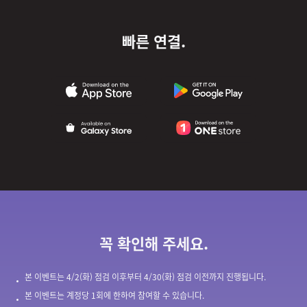
빠른 연결.
꼭 확인해 주세요.
본 이벤트는 4/2(화) 점검 이후부터 4/30(화) 점검 이전까지 진행됩니다.
본 이벤트는 계정당 1회에 한하여 참여할 수 있습니다.